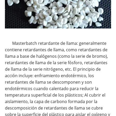
Masterbatch retardante de llama: generalmente
contiene retardantes de llama, como retardantes de
llama a base de halógenos (como la serie de bromo),
retardantes de llama de la serie fósforo, retardantes
de llama de la serie nitrógeno, etc. El principio de
acción incluye: enfriamiento endotérmico, los
retardantes de llama se descomponen y son
endotérmicos cuando calentado para reducir la
temperatura superficial de los plásticos; Al cubrir el
aislamiento, la capa de carbono formada por la
descomposición de retardantes de llama se cubre
sobre la superficie del plástico para aislar el oxígeno y