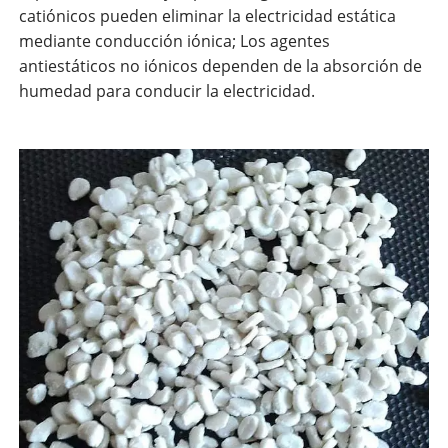
catiónicos pueden eliminar la electricidad estática
mediante conducción iónica; Los agentes
antiestáticos no iónicos dependen de la absorción de
humedad para conducir la electricidad.