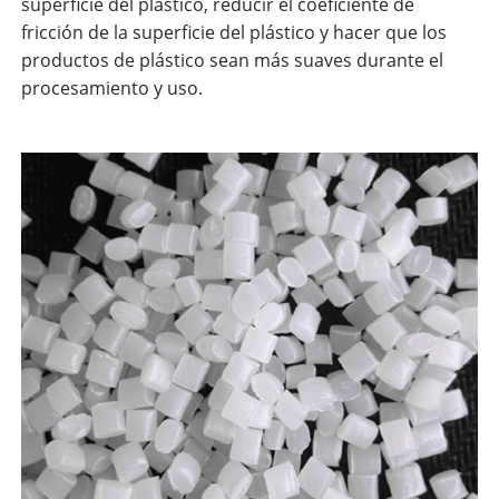
superficie del plástico, reducir el coeficiente de
fricción de la superficie del plástico y hacer que los
productos de plástico sean más suaves durante el
procesamiento y uso.