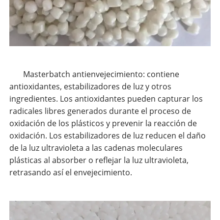
Masterbatch antienvejecimiento: contiene
antioxidantes, estabilizadores de luz y otros
ingredientes. Los antioxidantes pueden capturar los
radicales libres generados durante el proceso de
oxidación de los plásticos y prevenir la reacción de
oxidación. Los estabilizadores de luz reducen el daño
de la luz ultravioleta a las cadenas moleculares
plásticas al absorber o reflejar la luz ultravioleta,
retrasando así el envejecimiento.