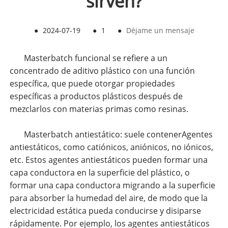
sirven?
●
2024-07-19
●
1
●
Déjame un mensaje
Masterbatch funcional se refiere a un
concentrado de aditivo plástico con una función
específica, que puede otorgar propiedades
específicas a productos plásticos después de
mezclarlos con materias primas como resinas.
Masterbatch antiestático: suele contener
Agentes
antiestáticos, como catiónicos, aniónicos, no iónicos,
etc. Estos agentes antiestáticos pueden formar una
capa conductora en la superficie del plástico, o
formar una capa conductora migrando a la superficie
para absorber la humedad del aire, de modo que la
electricidad estática pueda conducirse y disiparse
rápidamente. Por ejemplo, los agentes antiestáticos