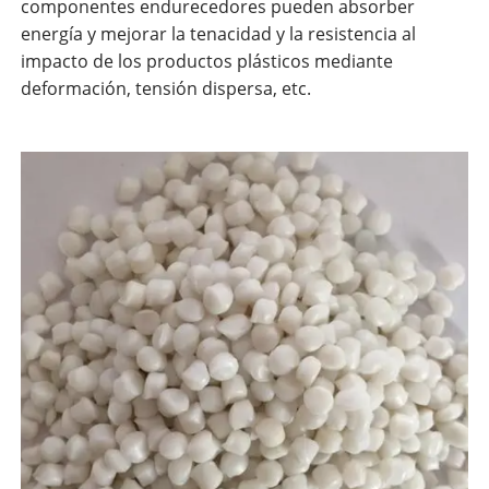
componentes endurecedores pueden absorber
energía y mejorar la tenacidad y la resistencia al
impacto de los productos plásticos mediante
deformación, tensión dispersa, etc.