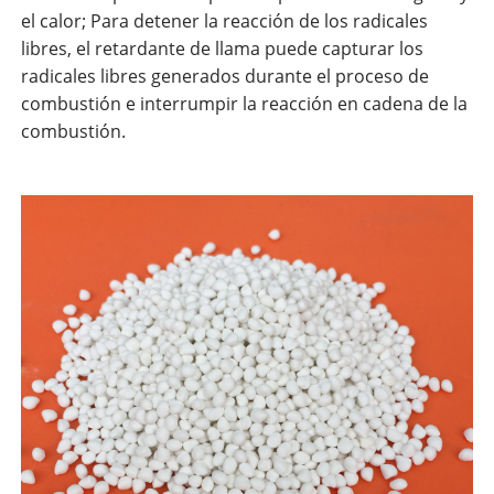
el calor; Para detener la reacción de los radicales
libres, el retardante de llama puede capturar los
radicales libres generados durante el proceso de
combustión e interrumpir la reacción en cadena de la
combustión.