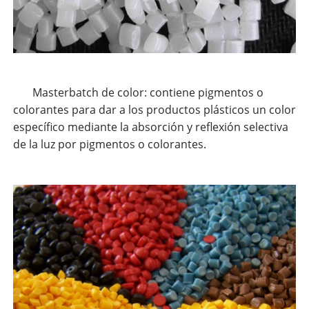
Masterbatch de color: contiene pigmentos o
colorantes para dar a los productos plásticos un color
específico mediante la absorción y reflexión selectiva
de la luz por pigmentos o colorantes.