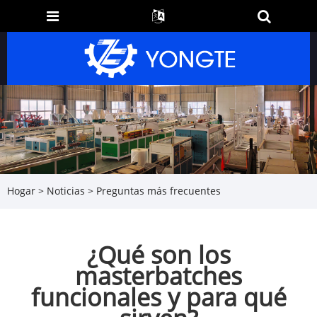
Hogar
>
Noticias
>
Preguntas más frecuentes
¿Qué son los
masterbatches
funcionales y para qué