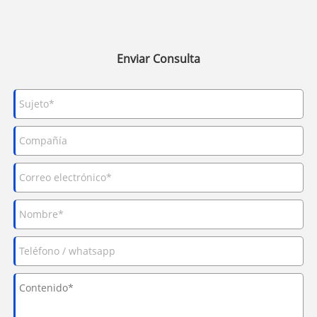
Enviar Consulta