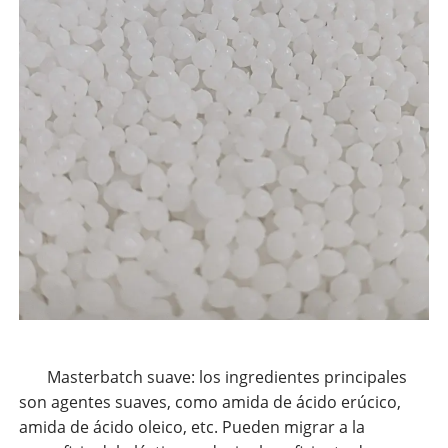
Masterbatch suave: los ingredientes principales
son agentes suaves, como amida de ácido erúcico,
amida de ácido oleico, etc. Pueden migrar a la