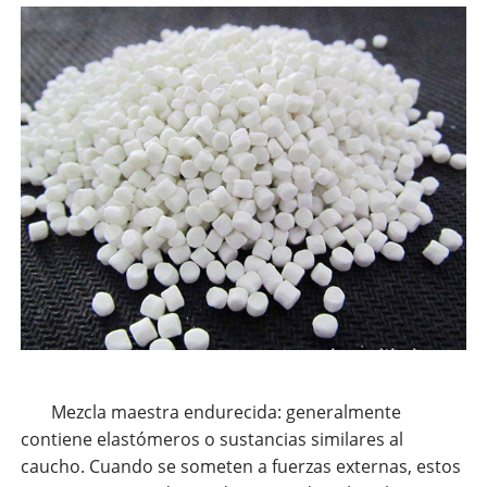
Mezcla maestra endurecida: generalmente
contiene elastómeros o sustancias similares al
caucho. Cuando se someten a fuerzas externas, estos