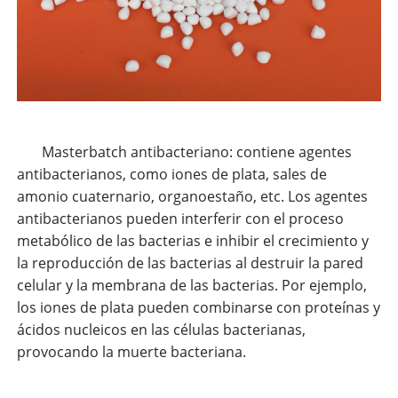
Masterbatch antibacteriano: contiene agentes
antibacterianos, como iones de plata, sales de
amonio cuaternario, organoestaño, etc. Los agentes
antibacterianos pueden interferir con el proceso
metabólico de las bacterias e inhibir el crecimiento y
la reproducción de las bacterias al destruir la pared
celular y la membrana de las bacterias. Por ejemplo,
los iones de plata pueden combinarse con proteínas y
ácidos nucleicos en las células bacterianas,
provocando la muerte bacteriana.