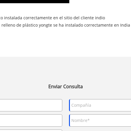
instalada correctamente en el sitio del cliente indio
elleno de plástico yongte se ha instalado correctamente en India
Enviar Consulta