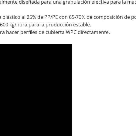
lmente diseñada para una granulación efectiva para la mad
 plástico al 25% de PP/PE con 65-70% de composición de p
600 kg/hora para la producción estable.
ra hacer perfiles de cubierta WPC directamente.