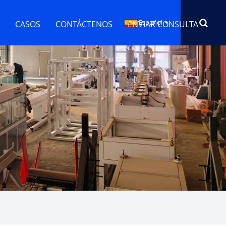
Español
CASOS
CONTÁCTENOS
ENVIAR CONSULTA