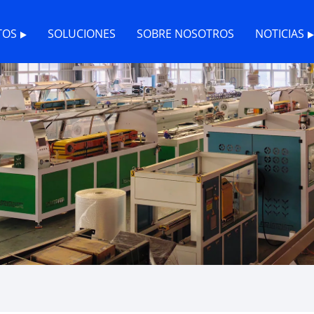
TOS
SOLUCIONES
SOBRE NOSOTROS
NOTICIAS