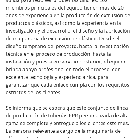
sólida para resolver problemas difíciles. Los
miembros principales del equipo tienen más de 20
años de experiencia en la producción de extrusión de
productos plásticos, así como la experiencia en la
investigación y el desarrollo, el diseño y la fabricación
de maquinaria de extrusión de plástico. Desde el
diseño temprano del proyecto, hasta la investigación
técnica en el proceso de producción, hasta la
instalación y puesta en servicio posterior, el equipo
brinda apoyo profesional en todo el proceso, con
excelente tecnología y experiencia rica, para
garantizar que cada enlace cumpla con los requisitos
estrictos de los clientes.
Se informa que se espera que este conjunto de línea
de producción de tuberías PPR personalizada de alta
gama se complete y entregue a los clientes este mes.
La persona relevante a cargo de la maquinaria de