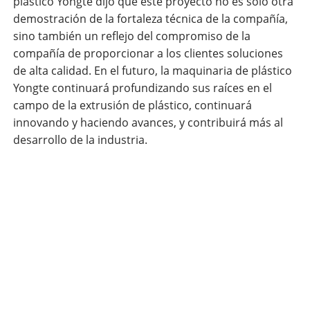
plástico Yongte dijo que este proyecto no es solo otra
demostración de la fortaleza técnica de la compañía,
sino también un reflejo del compromiso de la
compañía de proporcionar a los clientes soluciones
de alta calidad. En el futuro, la maquinaria de plástico
Yongte continuará profundizando sus raíces en el
campo de la extrusión de plástico, continuará
innovando y haciendo avances, y contribuirá más al
desarrollo de la industria.