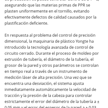
asegurando que las materias primas de PPR se
plasten uniformemente en el tornillo, evitando
efectivamente defectos de calidad causados ​​por la
plastificación deficiente.
En respuesta al problema del control de precisión
dimensional, la maquinaria de plástico Yongte ha
introducido la tecnología avanzada de control de
circuito cerrado. Durante el proceso de moldeo por
extrusión de tubería, el diámetro de la tubería, el
grosor de la pared y otros parámetros se controlan
en tiempo real a través de un instrumento de
medición láser de alta precisión. Una vez que se
encuentra una desviación, el sistema ajusta
inmediatamente automáticamente la velocidad de
tracción y la presión de la cabeza para controlar
estrictamente el error del diámetro de la tubería a ±
0.05 mm y el error del espesor de la pared a ± 0.03