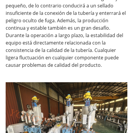
pequeño, de lo contrario conducirá a un sellado
insuficiente de la conexión de la tubería y enterrará el
peligro oculto de fuga. Además, la producción
continua y estable también es un gran desafío.
Durante la operación a largo plazo, la estabilidad del
equipo está directamente relacionada con la
consistencia de la calidad de la tubería. Cualquier
ligera fluctuación en cualquier componente puede
causar problemas de calidad del producto.