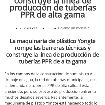
construye la línea de
producción de tuberías
PPR de alta gama
●
2025-06-13
●
0
●
Déjame un mensaje
La maquinaria de plástico Yongte
rompe las barreras técnicas y
construye la línea de producción de
tuberías PPR de alta gama
En los campos de la construcción de suministro y
drenaje de agua, la red de tuberías municipales, etc.,
la demanda de tuberías PPR de alta calidad está
creciendo, pero su proceso de producción enfrenta
muchos desafíos severos. Recientemente, la
maquinaria de plástico Yongte está haciendo todo lo