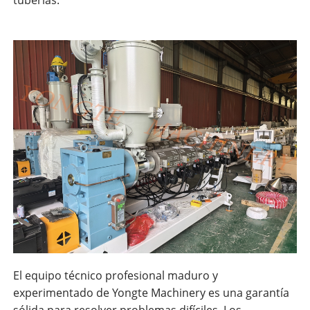
tuberías.
El equipo técnico profesional maduro y
experimentado de Yongte Machinery es una garantía