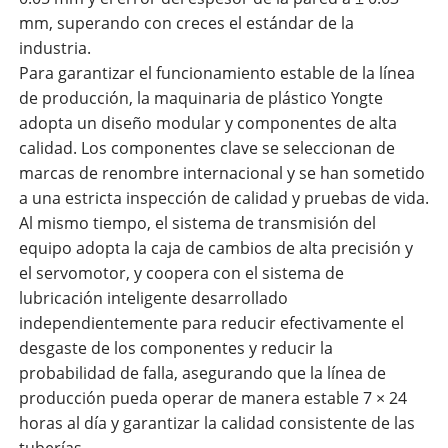
mm, superando con creces el estándar de la
industria.
Para garantizar el funcionamiento estable de la línea
de producción, la maquinaria de plástico Yongte
adopta un diseño modular y componentes de alta
calidad. Los componentes clave se seleccionan de
marcas de renombre internacional y se han sometido
a una estricta inspección de calidad y pruebas de vida.
Al mismo tiempo, el sistema de transmisión del
equipo adopta la caja de cambios de alta precisión y
el servomotor, y coopera con el sistema de
lubricación inteligente desarrollado
independientemente para reducir efectivamente el
desgaste de los componentes y reducir la
probabilidad de falla, asegurando que la línea de
producción pueda operar de manera estable 7 × 24
horas al día y garantizar la calidad consistente de las