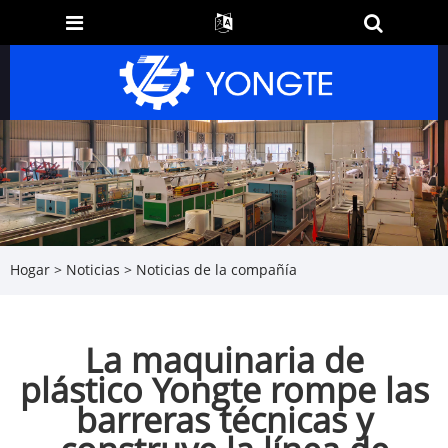
Hogar
>
Noticias
>
Noticias de la compañía
La maquinaria de
plástico Yongte rompe las
barreras técnicas y