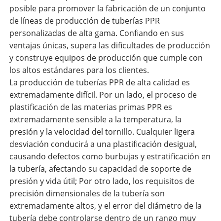
posible para promover la fabricación de un conjunto
de líneas de producción de tuberías PPR
personalizadas de alta gama. Confiando en sus
ventajas únicas, supera las dificultades de producción
y construye equipos de producción que cumple con
los altos estándares para los clientes.
La producción de tuberías PPR de alta calidad es
extremadamente difícil. Por un lado, el proceso de
plastificación de las materias primas PPR es
extremadamente sensible a la temperatura, la
presión y la velocidad del tornillo. Cualquier ligera
desviación conducirá a una plastificación desigual,
causando defectos como burbujas y estratificación en
la tubería, afectando su capacidad de soporte de
presión y vida útil; Por otro lado, los requisitos de
precisión dimensionales de la tubería son
extremadamente altos, y el error del diámetro de la
tubería debe controlarse dentro de un rango muy