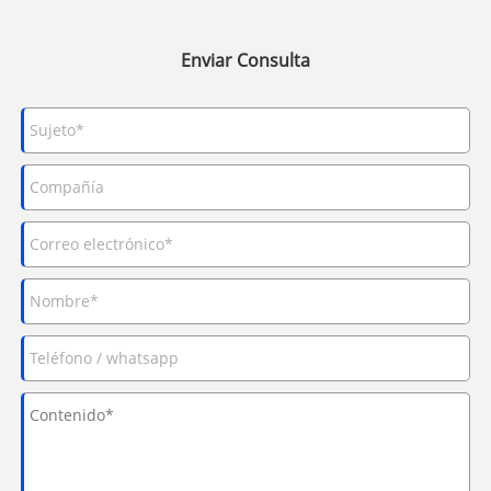
Enviar Consulta