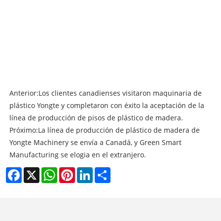
Anterior:
Los clientes canadienses visitaron maquinaria de
plástico Yongte y completaron con éxito la aceptación de la
línea de producción de pisos de plástico de madera.
Próximo:
La línea de producción de plástico de madera de
Yongte Machinery se envía a Canadá, y Green Smart
Manufacturing se elogia en el extranjero.
Facebook
X
WhatsApp
Pinterest
LinkedIn
Share