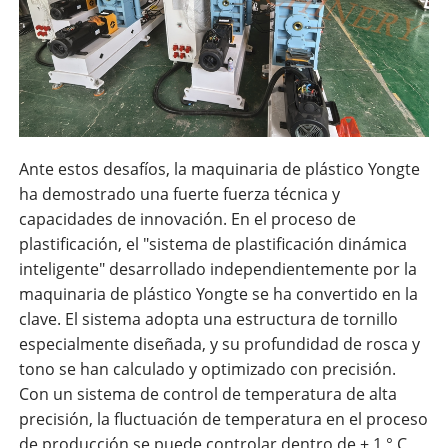
Ante estos desafíos, la maquinaria de plástico Yongte
ha demostrado una fuerte fuerza técnica y
capacidades de innovación. En el proceso de
plastificación, el "sistema de plastificación dinámica
inteligente" desarrollado independientemente por la
maquinaria de plástico Yongte se ha convertido en la
clave. El sistema adopta una estructura de tornillo
especialmente diseñada, y su profundidad de rosca y
tono se han calculado y optimizado con precisión.
Con un sistema de control de temperatura de alta
precisión, la fluctuación de temperatura en el proceso
de producción se puede controlar dentro de ± 1 ° C,