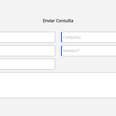
Enviar Consulta