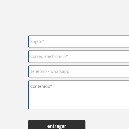
entregar