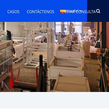
Español
CASOS
CONTÁCTENOS
ENVIAR CONSULTA