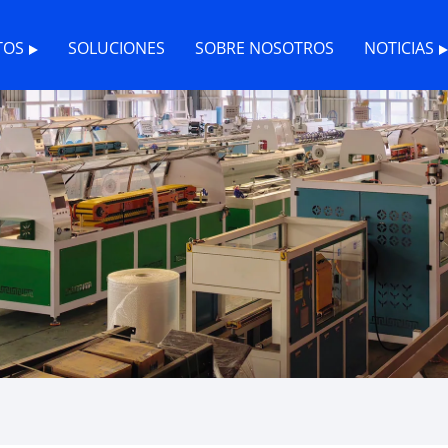
TOS
SOLUCIONES
SOBRE NOSOTROS
NOTICIAS