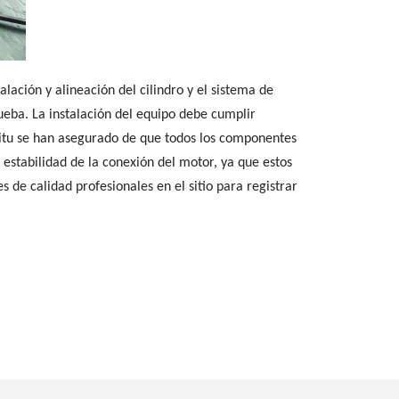
lación y alineación del cilindro y el sistema de
ueba. La instalación del equipo debe cumplir
 situ se han asegurado de que todos los componentes
a estabilidad de la conexión del motor, ya que estos
 de calidad profesionales en el sitio para registrar