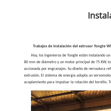
Insta
Trabajos de instalación del extrusor Yongte W
Hoy, los ingenieros de Yongte están instalando un
80 mm de diámetro y un motor principal de 75 KW, lo 
accionada por engranajes. Su diseño de nervadura ref
extrusión. El sistema de energía adopta un servomoto
acoplamiento para impulsar la rotación del tornillo.