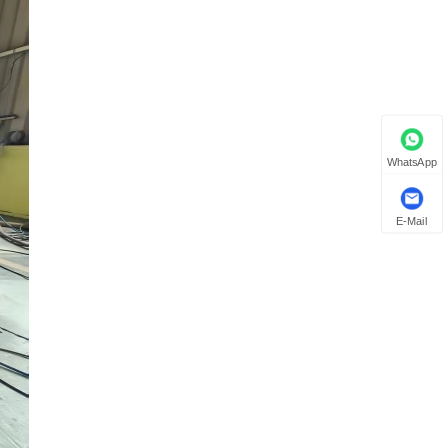
WhatsApp
E-Mail