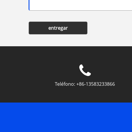
entregar
Teléfono:
+86-13583233866