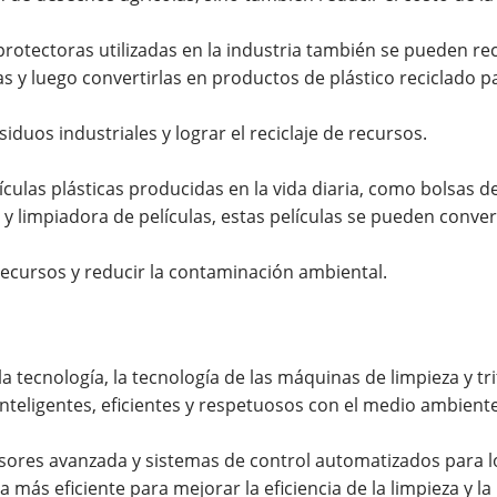
protectoras utilizadas en la industria también se pueden rec
as y luego convertirlas en productos de plástico reciclado p
duos industriales y lograr el reciclaje de recursos.
las plásticas producidas en la vida diaria, como bolsas de 
y limpiadora de películas, estas películas se pueden conver
recursos y reducir la contaminación ambiental.
a tecnología, la tecnología de las máquinas de limpieza y t
nteligentes, eficientes y respetuosos con el medio ambiente
sores avanzada y sistemas de control automatizados para l
más eficiente para mejorar la eficiencia de la limpieza y la 