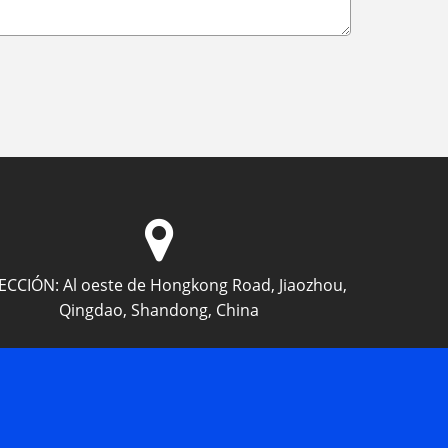
ECCIÓN:
Al oeste de Hongkong Road, Jiaozhou,
Qingdao, Shandong, China