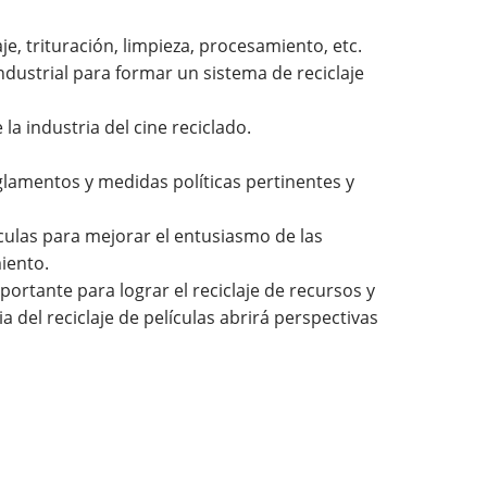
je, trituración, limpieza, procesamiento, etc.
ndustrial para formar un sistema de reciclaje
la industria del cine reciclado.
eglamentos y medidas políticas pertinentes y
lículas para mejorar el entusiasmo de las
iento.
portante para lograr el reciclaje de recursos y
a del reciclaje de películas abrirá perspectivas