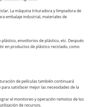
iclar. La máquina trituradora y limpiadora de
ara embalaje industrial, materiales de
plástico, envoltorios de plástico, etc. Después
tir en productos de plástico reciclado, como
rituración de películas también continuará
 para satisfacer mejor las necesidades de la
ograr el monitoreo y operación remotos de los
utilización de recursos.