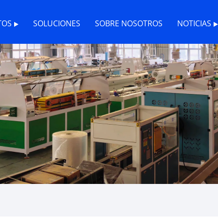
TOS
SOLUCIONES
SOBRE NOSOTROS
NOTICIAS