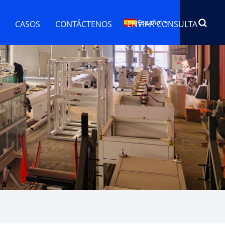
Español
CASOS
CONTÁCTENOS
ENVIAR CONSULTA