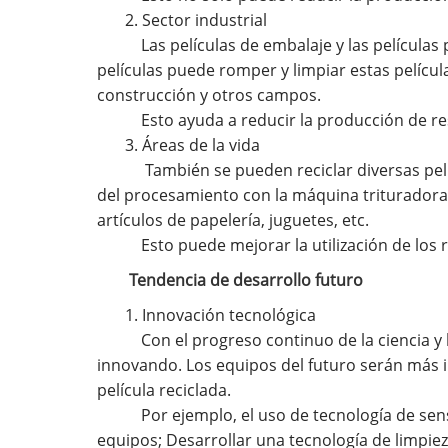
2. Sector industrial
Las películas de embalaje y las películas 
películas puede romper y limpiar estas películ
construcción y otros campos.
Esto ayuda a reducir la producción de resi
3. Áreas de la vida
También se pueden reciclar diversas pelícu
del procesamiento con la máquina trituradora 
artículos de papelería, juguetes, etc.
Esto puede mejorar la utilización de los 
Tendencia de desarrollo futuro
1. Innovación tecnológica
Con el progreso continuo de la ciencia y l
innovando. Los equipos del futuro serán más i
película reciclada.
Por ejemplo, el uso de tecnología de sen
equipos; Desarrollar una tecnología de limpieza 