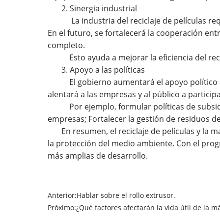
2. Sinergia industrial
La industria del reciclaje de películas req
En el futuro, se fortalecerá la cooperación en
completo.
Esto ayuda a mejorar la eficiencia del reci
3. Apoyo a las políticas
El gobierno aumentará el apoyo político a l
alentará a las empresas y al público a participa
Por ejemplo, formular políticas de subsidio
empresas; Fortalecer la gestión de residuos de
En resumen, el reciclaje de películas y la 
la protección del medio ambiente. Con el progre
más amplias de desarrollo.
Anterior:
Hablar sobre el rollo extrusor.
Próximo:
¿Qué factores afectarán la vida útil de la