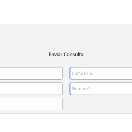
Enviar Consulta