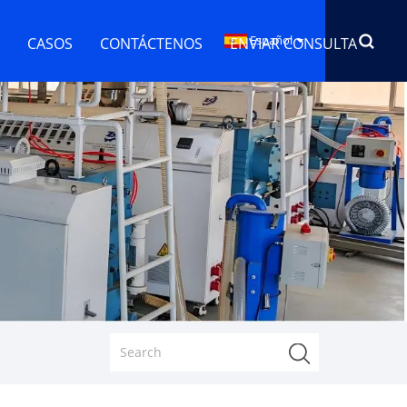
Español
CASOS
CONTÁCTENOS
ENVIAR CONSULTA