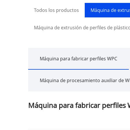
Todos los productos
Máquina de extru
Máquina de extrusión de perfiles de plástic
Máquina para fabricar perfiles WPC
Máquina de procesamiento auxiliar de 
Máquina para fabricar perfiles