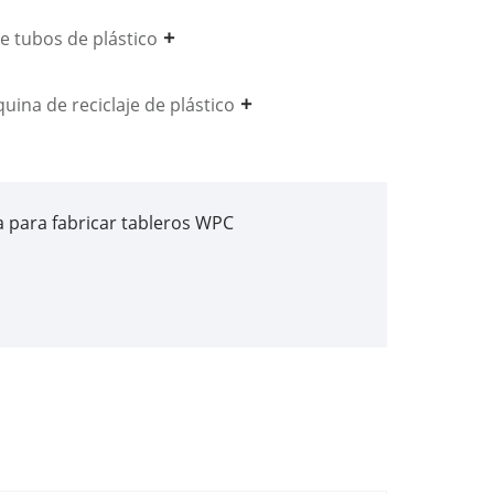
e tubos de plástico
uina de reciclaje de plástico
 para fabricar tableros WPC